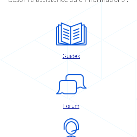
Guides
Forum